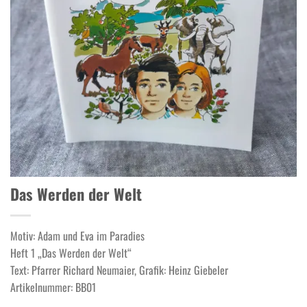
Das Werden der Welt
Motiv: Adam und Eva im Paradies
Heft 1 „Das Werden der Welt“
Text: Pfarrer Richard Neumaier, Grafik: Heinz Giebeler
Artikelnummer: BB01