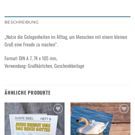
BESCHREIBUNG
„Nutze die Gelegenheiten im Alltag, um Menschen mit einem kleinen
Gruß eine Freude zu machen“.
Format: DIN A 7, 74 x 105 mm,
Verwendung: Grußkärtchen, Geschenkbeilage
ÄHNLICHE PRODUKTE
Add to
Add to
wishlist
wishlist