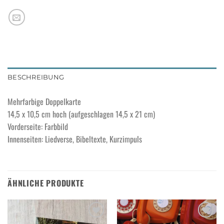
BESCHREIBUNG
Mehrfarbige Doppelkarte
14,5 x 10,5 cm hoch (aufgeschlagen 14,5 x 21 cm)
Vorderseite: Farbbild
Innenseiten: Liedverse, Bibeltexte, Kurzimpuls
ÄHNLICHE PRODUKTE