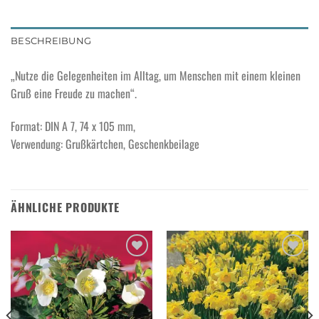
BESCHREIBUNG
„Nutze die Gelegenheiten im Alltag, um Menschen mit einem kleinen
Gruß eine Freude zu machen“.
Format: DIN A 7, 74 x 105 mm,
Verwendung: Grußkärtchen, Geschenkbeilage
ÄHNLICHE PRODUKTE
Add to
Add to
wishlist
wishlist