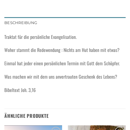
BESCHREIBUNG
Traktat für die persönliche Evangelisation.
Woher stammt die Redewendung : Nichts am Hut haben mit etwas?
Einmal hat jeder einen persönlichen Termin mit Gott dem Schöpfer.
Was machen wir mit dem uns anvertrauten Geschenk des Lebens?
Bibeltext Joh. 3,16
ÄHNLICHE PRODUKTE