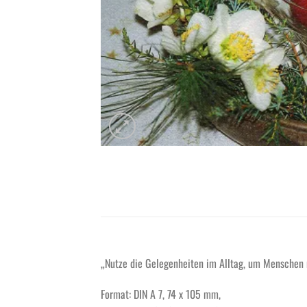
„Nutze die Gelegenheiten im Alltag, um Menschen 
Format: DIN A 7, 74 x 105 mm,