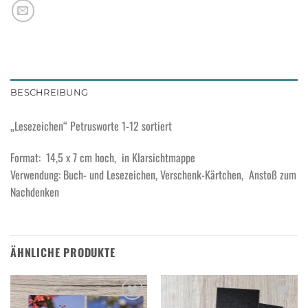
BESCHREIBUNG
„Lesezeichen“ Petrusworte 1-12 sortiert
Format: 14,5 x 7 cm hoch, in Klarsichtmappe
Verwendung: Buch- und Lesezeichen, Verschenk-Kärtchen, Anstoß zum
Nachdenken
ÄHNLICHE PRODUKTE