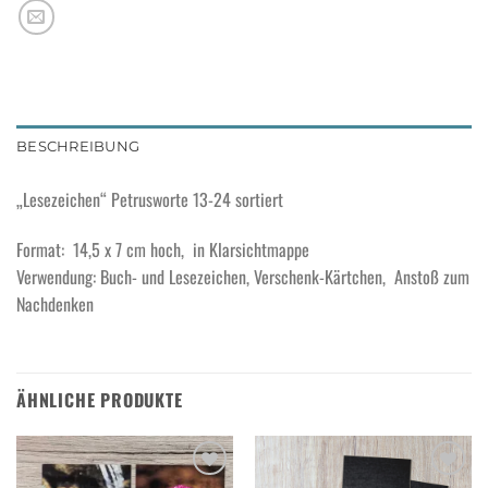
BESCHREIBUNG
„Lesezeichen“ Petrusworte 13-24 sortiert
Format: 14,5 x 7 cm hoch, in Klarsichtmappe
Verwendung: Buch- und Lesezeichen, Verschenk-Kärtchen, Anstoß zum
Nachdenken
ÄHNLICHE PRODUKTE